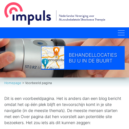
BEHANDELLOCATIES
BIJ U IN DE BUURT
Homepage
>
Voorbeeld pagina
Dit is een voorbeeldpagina. Het is anders dan een blog bericht
omdat het op één plek blijft en tevoorschijn komt in je site
navigatie (in de meeste thema’s). De meeste mensen starten
met een Over pagina dat hen voorstelt aan potentiële site
bezoekers. Het zou iets als dit kunnen zeggen: