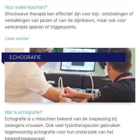
Voor welke klachten?
Shockwave therapie kan effectief zijn voor bijv. ontstekingen of
verkalkingen van pezen of van de slijmbeurs, maar ook voor
verkrampte spieren of triggerpoints.
Lees verder
ECHOGRAFIE
Wat is echografie?
Echografie is u misschien bekend van de toepassing bij
zwangere vrouwen. Ook veel fysiotherapeuten gebruiken
tegenwoordig echografie voor hun onderzoek van het
bewegingsapparaat.