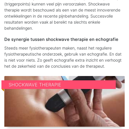
(triggerpoints) kunnen veel pijn veroorzaken. Shockwave
therapie wordt beschouwd als een van de meest innoverende
ontwikkelingen in de recente pijnbehandeling. Succesvolle
resultaten worden vaak al bereikt na slechts enkele
behandelingen.
De synergie tussen shockwave therapie en echografie
Steeds meer fysiotherapeuten maken, naast het reguliere
fysiotherapeutische onderzoek, gebruik van echografie. En dat
is niet voor niets. Zo geeft echografie extra inzicht en verhoogt
het de zekerheid van de conclusies van de therapeut.
SHOCKWAVE THERAPIE