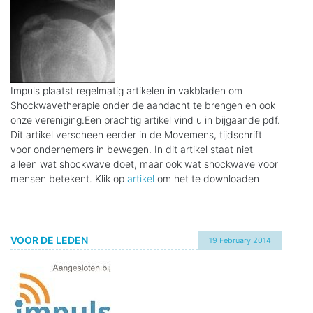
Impuls plaatst regelmatig artikelen in vakbladen om
Shockwavetherapie onder de aandacht te brengen en ook
onze vereniging.Een prachtig artikel vind u in bijgaande pdf.
Dit artikel verscheen eerder in de Movemens, tijdschrift
voor ondernemers in bewegen. In dit artikel staat niet
alleen wat shockwave doet, maar ook wat shockwave voor
mensen betekent. Klik op
artikel
om het te downloaden
VOOR DE LEDEN
19 February 2014