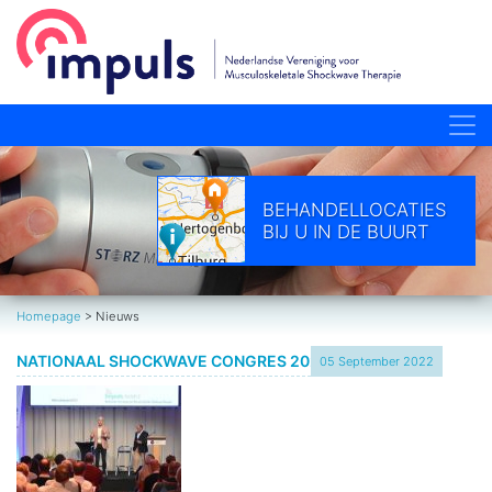
BEHANDELLOCATIES
BIJ U IN DE BUURT
Homepage
>
Nieuws
NATIONAAL SHOCKWAVE CONGRES 2022
05 September 2022