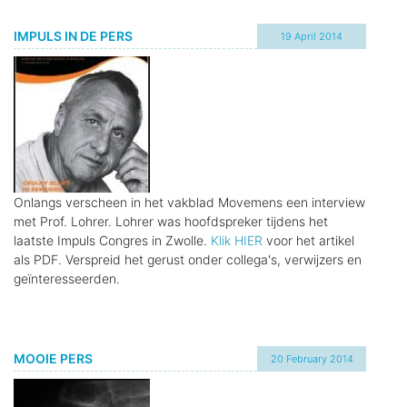
IMPULS IN DE PERS
19 April 2014
Onlangs verscheen in het vakblad Movemens een interview
met Prof. Lohrer. Lohrer was hoofdspreker tijdens het
laatste Impuls Congres in Zwolle.
Klik HIER
voor het artikel
als PDF. Verspreid het gerust onder collega's, verwijzers en
geïnteresseerden.
MOOIE PERS
20 February 2014