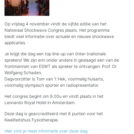
Op vrijdag 4 november vindt de vijfde editie van het
Nationaal Shockwave Congres plaats. Het programma
biedt veel informatie over actuele en nieuwe shockwave
applicaties.
Je krijgt die dag een top line-up van (inter-)nationale
sprekers! We zijn erin onder andere in geslaagd een van de
frontmannen van ESWT als spreker te ontvangen: Prof. Dr.
Wolfgang Schaden.
Dagvoorzitter is Tom van 't Hek, voormalig huisarts,
voormalig olympisch sporter en radiopresentator.
Het congres begint om 9.00u en vindt plaats in het
Leonardo Royal Hotel in Amsterdam.
Deze dag is geaccrediteerd met 6 punten voor het
Kwaliteitshuis Fysiotherapie.
Hier vind je meer informatie over deze dag.