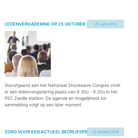
LEDENVERGADERING OP 25 OKTOBER 2019
25 June 2019
Voorafgaand aan het Nationaal Shockwave Congres vindt
er een ledenvergadering plaats van 8.30u - 9.30u in het
PEC Zwolle stadion. De agenda en mogelijkheid tot
aanmelding volgt op een later moment.
ZORG VOOR EEN ACTUEEL BEDRIJFSPROFIEL!
12 October 2018