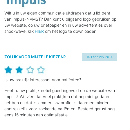
Wilt u in uw eigen communicatie uitdragen dat u lid bent
van Impuls-NVMST? Dan kunt u bijgaand logo gebruiken op
uw website, op uw briefpapier en in uw advertenties over
shockwave. klik
HIER
om het logo te downloaden
ZOU IK VOOR MIJZELF KIEZEN?
19 February 2014
Is uw praktijk interessant voor patiënten?
Heeft u uw praktijkprofiel goed ingevuld op de website van
Impuls? We zien dat veel praktijken dat nog niet gedaan
hebben en dat is jammer. Uw profiel is daarmee minder
aantrekkelijk voor zoekende patiënten. Besteed gerust nog
eens 15 minuten aan optimalisatie.