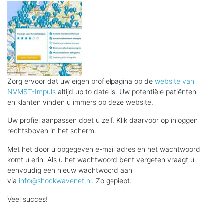
Zorg ervoor dat uw eigen profielpagina op de
website van
NVMST-Impuls
altijd up to date is. Uw potentiële patiënten
en klanten vinden u immers op deze website.
Uw profiel aanpassen doet u zelf. Klik daarvoor op inloggen
rechtsboven in het scherm.
Met het door u opgegeven e-mail adres en het wachtwoord
komt u erin. Als u het wachtwoord bent vergeten vraagt u
eenvoudig een nieuw wachtwoord aan
via
info@shockwavenet.nl
. Zo gepiept.
Veel succes!